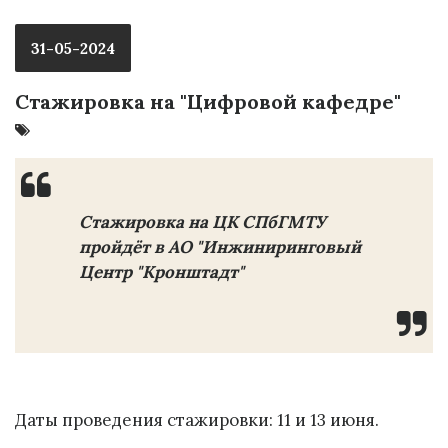
31-05-2024
Стажировка на "Цифровой кафедре"
Стажировка на ЦК СПбГМТУ
пройдёт в АО "Инжиниринговый
Центр "Кронштадт"
Даты проведения стажировки: 11 и 13 июня.