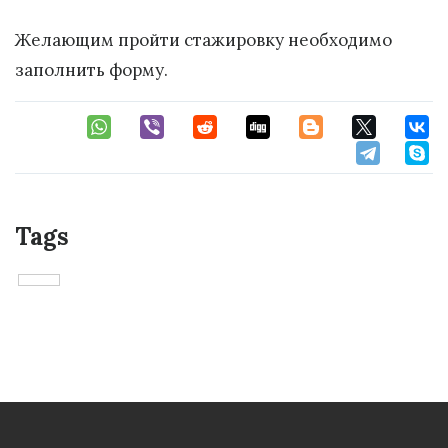
Желающим пройти стажировку необходимо
заполнить форму.
Tags