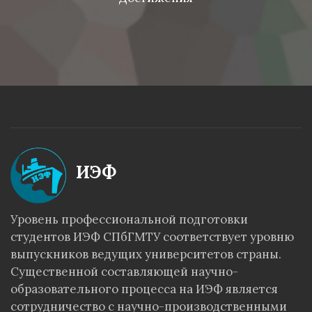
ИЭФ
Уровень профессиональной подготовки
студентов ИЭФ СПбГМТУ соответствует уровню
выпускников ведущих университетов страны.
Существенной составляющей научно-
образовательного процесса на ИЭФ является
сотрудничество с научно-производственными