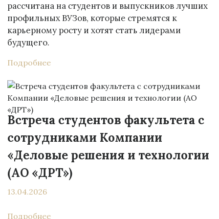
рассчитана на студентов и выпускников лучших
профильных ВУЗов, которые стремятся к
карьерному росту и хотят стать лидерами
будущего.
Подробнее
Встреча студентов факультета с
сотрудниками Компании
«Деловые решения и технологии
(АО «ДРТ»)
13.04.2026
Подробнее