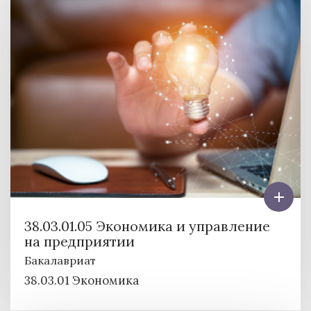
38.03.01.05 Экономика и управление
на предприятии
Бакалавриат
38.03.01 Экономика