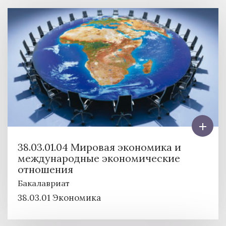
38.03.01.04 Мировая экономика и
международные экономические
отношения
Бакалавриат
38.03.01 Экономика