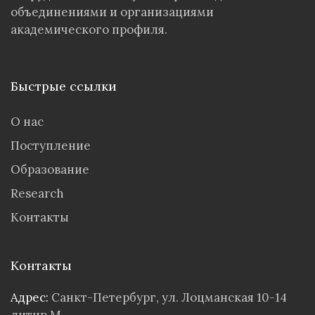
объединениями и организациями
академического профиля.
Быстрые ссылки
О нас
Поступление
Образование
Research
Контакты
Контакты
Адрес:
Санкт-Петербург, ул. Лоцманская 10-14