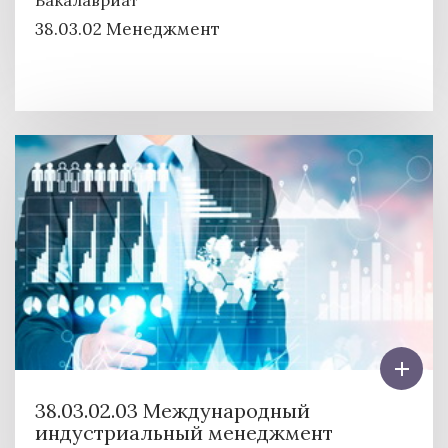
38.03.02 Менеджмент
38.03.02.03 Международный
индустриальный менеджмент