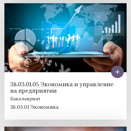
38.03.01.05 Экономика и управление
на предприятии
Бакалавриат
38.03.01 Экономика