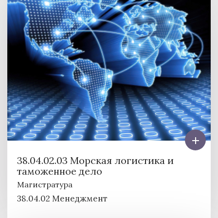
38.04.02.03 Морская логистика и
таможенное дело
Магистратура
38.04.02 Менеджмент