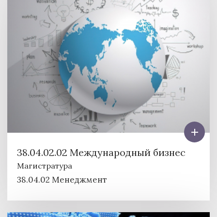
38.04.02.02 Международный бизнес
Магистратура
38.04.02 Менеджмент