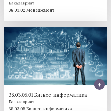
Бакалавриат
38.03.02 Менеджмент
38.03.05.01 Бизнес-информатика
Бакалавриат
38.03.05 Бизнес-информатика