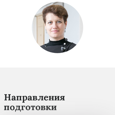
Направления
подготовки