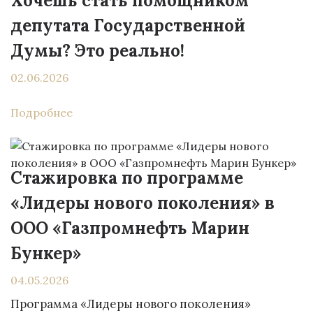
Хочешь стать помощником
депутата Государственной
Думы? Это реально!
02.06.2026
Подробнее
Стажировка по программе
«Лидеры нового поколения» в
ООО «Газпромнефть Марин
Бункер»
04.05.2026
Программа «Лидеры нового поколения»