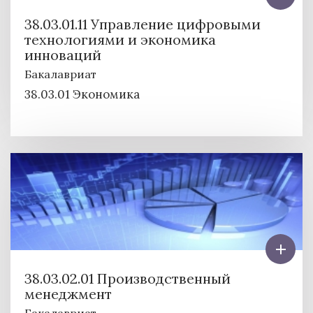
38.03.01.11 Управление цифровыми
технологиями и экономика
инноваций
Бакалавриат
38.03.01 Экономика
38.03.02.01 Производственный
менеджмент
Бакалавриат