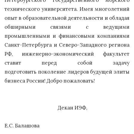
Петербургского государственного морского
технического университета. Имея многолетний
опыт в образовательной деятельности и обладая
обширными связями с ведущими
промышленными и финансовыми компаниями
Санкт-Петербурга и Северо-Западного региона
РФ, инженерно-экономический факультет
ставит перед собой задачу
подготовить поколение лидеров будущей элиты
бизнеса России! Добро пожаловать!
Декан ИЭФ,
Е.С. Балашова