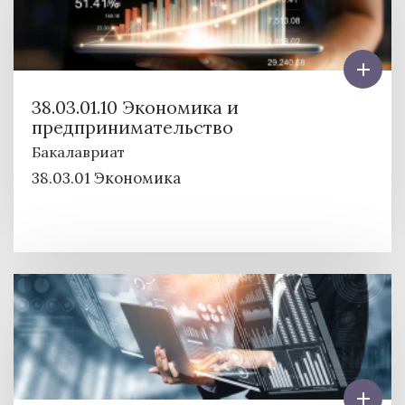
38.03.01.10 Экономика и
предпринимательство
Бакалавриат
38.03.01 Экономика