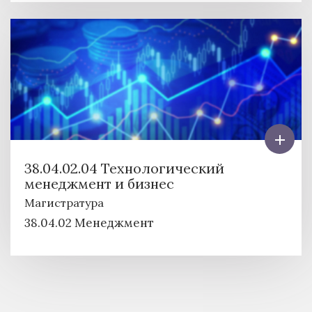
38.04.02.04 Технологический
менеджмент и бизнес
Магистратура
38.04.02 Менеджмент