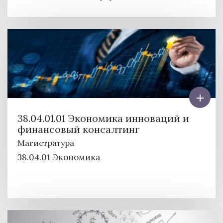
38.04.01.01 Экономика инноваций и
финансовый консалтинг
Магистратура
38.04.01 Экономика