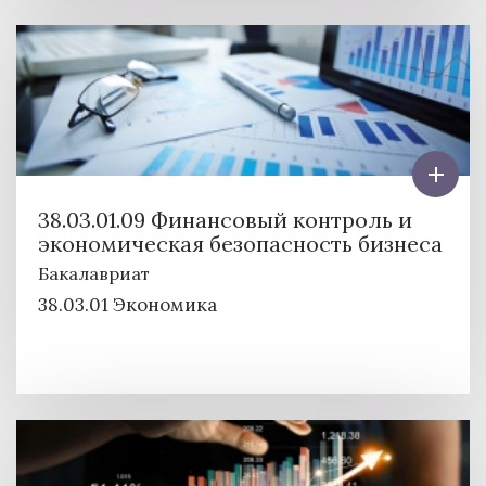
38.03.01.09 Финансовый контроль и
экономическая безопасность бизнеса
Бакалавриат
38.03.01 Экономика