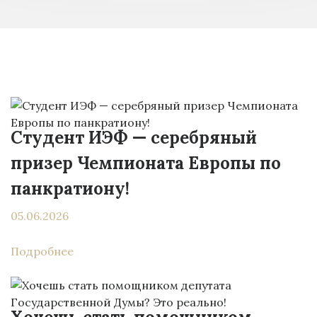
Студент ИЭФ — серебряный
призер Чемпионата Европы по
панкратиону!
05.06.2026
Подробнее